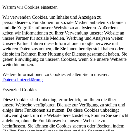
Warum wir Cookies einsetzen
Wir verwenden Cookies, um Inhalte und Anzeigen zu
personalisieren, Funktionen für soziale Medien anbieten zu können
und die Zugriffe auf unsere Website zu analysieren. Außerdem
geben wir Informationen zu Ihrer Verwendung unserer Website an
unsere Partner für soziale Medien, Werbung und Analysen weiter.
Unsere Partner führen diese Informationen möglicherweise mit
weiteren Daten zusammen, die Sie ihnen bereitgestellt haben oder
die sie im Rahmen Ihrer Nutzung der Dienste gesammelt haben. Sie
geben Einwilligung zu unseren Cookies, wenn Sie unsere Webseite
weiterhin nutzen.
Weitere Informationen zu Cookies erhalten Sie in unserer:
Datenschutzerklärung
Essenziell Cookies
Diese Cookies sind unbedingt erforderlich, um Ihnen die über
unsere Webseite verfügbaren Dienste zur Verfügung zu stellen und
einige ihrer Funktionen zu nutzen. Da diese Cookies unbedingt
notwendig sind, um die Website bereitzustellen, können Sie sie nicht
ablehnen, ohne die Funktionsweise unserer Webseite zu
beeinflussen. Sie können die Cookies sperren oder löschen, indem