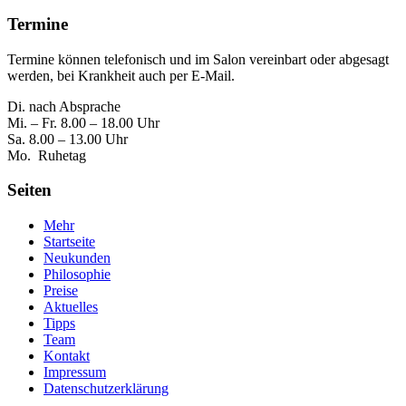
Termine
Termine können telefonisch und im Salon vereinbart oder abgesagt
werden, bei Krankheit auch per E-Mail.
Di. nach Absprache
Mi. – Fr. 8.00 – 18.00 Uhr
Sa. 8.00 – 13.00 Uhr
Mo. Ruhetag
Seiten
Mehr
Startseite
Neukunden
Philosophie
Preise
Aktuelles
Tipps
Team
Kontakt
Impressum
Datenschutzerklärung