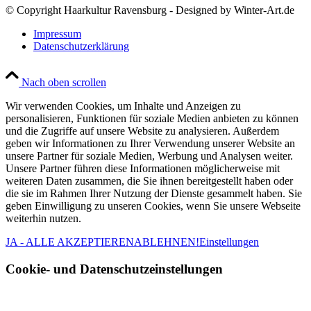
© Copyright Haarkultur Ravensburg - Designed by Winter-Art.de
Impressum
Datenschutzerklärung
Nach oben scrollen
Wir verwenden Cookies, um Inhalte und Anzeigen zu
personalisieren, Funktionen für soziale Medien anbieten zu können
und die Zugriffe auf unsere Website zu analysieren. Außerdem
geben wir Informationen zu Ihrer Verwendung unserer Website an
unsere Partner für soziale Medien, Werbung und Analysen weiter.
Unsere Partner führen diese Informationen möglicherweise mit
weiteren Daten zusammen, die Sie ihnen bereitgestellt haben oder
die sie im Rahmen Ihrer Nutzung der Dienste gesammelt haben. Sie
geben Einwilligung zu unseren Cookies, wenn Sie unsere Webseite
weiterhin nutzen.
JA - ALLE AKZEPTIEREN
ABLEHNEN!
Einstellungen
Cookie- und Datenschutzeinstellungen