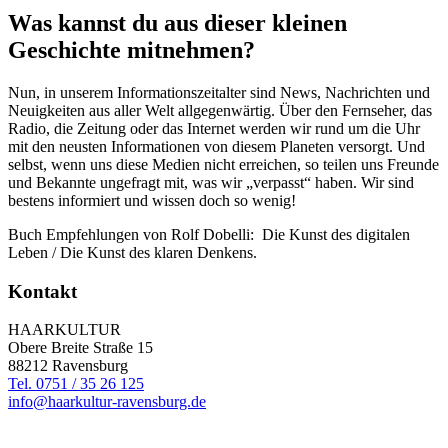
Was kannst du aus dieser kleinen
Geschichte mitnehmen?
Nun, in unserem Informationszeitalter sind News, Nachrichten und
Neuigkeiten aus aller Welt allgegenwärtig. Über den Fernseher, das
Radio, die Zeitung oder das Internet werden wir rund um die Uhr
mit den neusten Informationen von diesem Planeten versorgt. Und
selbst, wenn uns diese Medien nicht erreichen, so teilen uns Freunde
und Bekannte ungefragt mit, was wir „verpasst“ haben. Wir sind
bestens informiert und wissen doch so wenig!
Buch Empfehlungen von Rolf Dobelli: Die Kunst des digitalen
Leben / Die Kunst des klaren Denkens.
Kontakt
HAARKULTUR
Obere Breite Straße 15
88212 Ravensburg
Tel. 0751 / 35 26 125
info@haarkultur-ravensburg.de