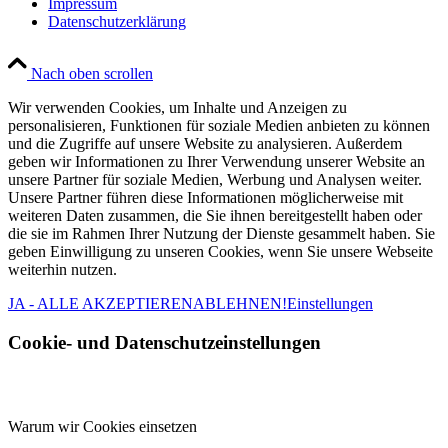
Impressum
Datenschutzerklärung
Nach oben scrollen
Wir verwenden Cookies, um Inhalte und Anzeigen zu
personalisieren, Funktionen für soziale Medien anbieten zu können
und die Zugriffe auf unsere Website zu analysieren. Außerdem
geben wir Informationen zu Ihrer Verwendung unserer Website an
unsere Partner für soziale Medien, Werbung und Analysen weiter.
Unsere Partner führen diese Informationen möglicherweise mit
weiteren Daten zusammen, die Sie ihnen bereitgestellt haben oder
die sie im Rahmen Ihrer Nutzung der Dienste gesammelt haben. Sie
geben Einwilligung zu unseren Cookies, wenn Sie unsere Webseite
weiterhin nutzen.
JA - ALLE AKZEPTIEREN
ABLEHNEN!
Einstellungen
Cookie- und Datenschutzeinstellungen
Warum wir Cookies einsetzen