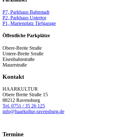
P7, Parkhaus Bahnstadt
P2, Parkhaus Untertor
P1, Marienplatz Tiefgarage
Öffentliche Parkplätze
Obere-Breite Straße
Untere-Breite Srraße
Eisenbahnstraße
Mauerstraße
Kontakt
HAARKULTUR
Obere Breite Straße 15
88212 Ravensburg
Tel. 0751 / 35 26 125
info@haarkultur-ravensburg.de
Termine