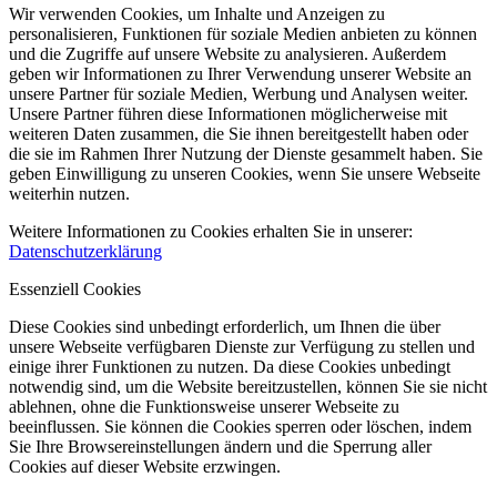
Wir verwenden Cookies, um Inhalte und Anzeigen zu
personalisieren, Funktionen für soziale Medien anbieten zu können
und die Zugriffe auf unsere Website zu analysieren. Außerdem
geben wir Informationen zu Ihrer Verwendung unserer Website an
unsere Partner für soziale Medien, Werbung und Analysen weiter.
Unsere Partner führen diese Informationen möglicherweise mit
weiteren Daten zusammen, die Sie ihnen bereitgestellt haben oder
die sie im Rahmen Ihrer Nutzung der Dienste gesammelt haben. Sie
geben Einwilligung zu unseren Cookies, wenn Sie unsere Webseite
weiterhin nutzen.
Weitere Informationen zu Cookies erhalten Sie in unserer:
Datenschutzerklärung
Essenziell Cookies
Diese Cookies sind unbedingt erforderlich, um Ihnen die über
unsere Webseite verfügbaren Dienste zur Verfügung zu stellen und
einige ihrer Funktionen zu nutzen. Da diese Cookies unbedingt
notwendig sind, um die Website bereitzustellen, können Sie sie nicht
ablehnen, ohne die Funktionsweise unserer Webseite zu
beeinflussen. Sie können die Cookies sperren oder löschen, indem
Sie Ihre Browsereinstellungen ändern und die Sperrung aller
Cookies auf dieser Website erzwingen.