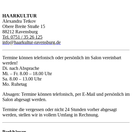
HAARKULTUR
Alexandra Tetkov
Obere Breite Straße 15
88212 Ravensburg
Tel. 0751 / 35 26 125
info@haarkultur-ravensburg.de
Termine können telefonisch oder persönlich im Salon vereinbart
werden!
Di. nach Absprache
Mi. – Fr. 8.00 – 18.00 Uhr
Sa. 8.00 – 13.00 Uhr
Mo. Ruhetag
Absagen: Termine können telefonisch, per E-Mail und persönlich im
Salon abgesagt werden.
Termine die vergessen oder nicht 24 Stunden vorher abgesagt
werden, stellen wir in vollem Umfang in Rechnung.
Parkhäuser