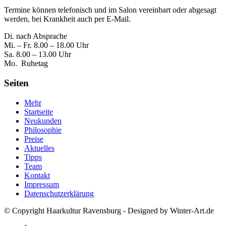
Termine können telefonisch und im Salon vereinbart oder abgesagt
werden, bei Krankheit auch per E-Mail.
Di. nach Absprache
Mi. – Fr. 8.00 – 18.00 Uhr
Sa. 8.00 – 13.00 Uhr
Mo. Ruhetag
Seiten
Mehr
Startseite
Neukunden
Philosophie
Preise
Aktuelles
Tipps
Team
Kontakt
Impressum
Datenschutzerklärung
© Copyright Haarkultur Ravensburg - Designed by Winter-Art.de